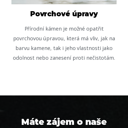
Povrchové úpravy
Přírodní kámen je možné opatřit
povrchovou úpravou, která má vliv, jak na
barvu kamene, tak i jeho vlastnosti jako
odolnost nebo zanesení proti nečistotám.
Máte zájem o naše