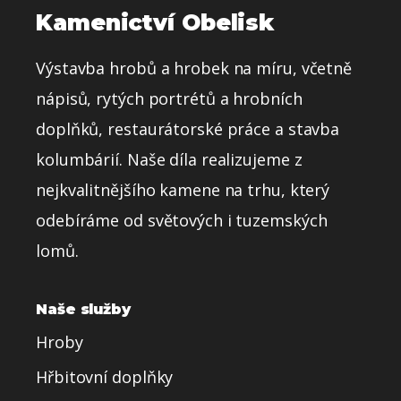
Kamenictví Obelisk
Výstavba hrobů a hrobek na míru, včetně
nápisů, rytých portrétů a hrobních
doplňků, restaurátorské práce a stavba
kolumbárií. Naše díla realizujeme z
nejkvalitnějšího kamene na trhu, který
odebíráme od světových i tuzemských
lomů.
Naše služby
Hroby
Hřbitovní doplňky