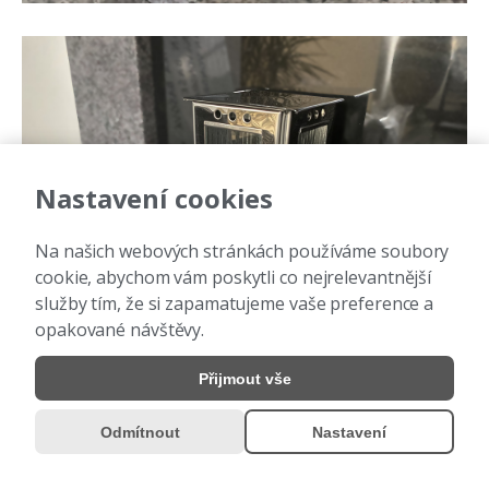
Nastavení cookies
Na našich webových stránkách používáme soubory
cookie, abychom vám poskytli co nejrelevantnější
služby tím, že si zapamatujeme vaše preference a
opakované návštěvy.
Přijmout vše
Odmítnout
Nastavení