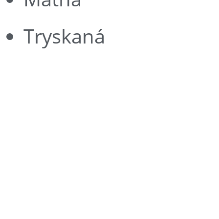
Tryskaná